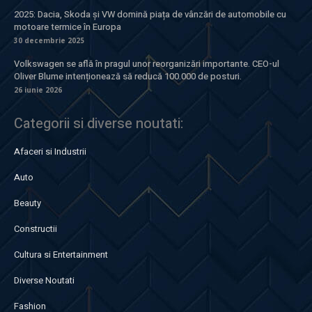
2025: Dacia, Skoda și VW domină piața de vânzări de automobile cu
motoare termice în Europa
30 decembrie 2025
Volkswagen se află în pragul unor reorganizări importante. CEO-ul
Oliver Blume intenționează să reducă 100.000 de posturi.
26 iunie 2026
Categorii si diverse noutati:
Afaceri si Industrii
Auto
Beauty
Constructii
Cultura si Entertainment
Diverse Noutati
Fashion