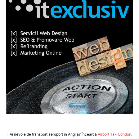
- Ai nevoie de transport aeroport in Anglia? Încearcă
Airport Taxi London
.