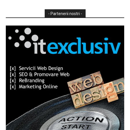
- Partenerii nostri -