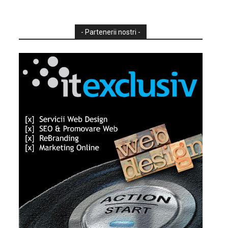
- Partenerii nostri -