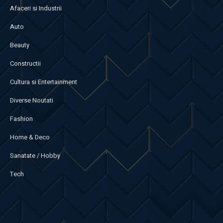
Afaceri si Industrii
Auto
Beauty
Constructii
Cultura si Entertainment
Diverse Noutati
Fashion
Home & Deco
Sanatate / Hobby
Tech