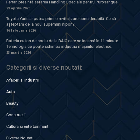
Ferrari prezintă setarea Handling Speciale pentru Purosangue
29 aprilie 2026
Toyota Yaris ar putea primi o revitalizare considerabilă. Ce să
așteptăm de la noul supermini nipon?
16 februarie 2026
Bateria cu ion de sodiu de la BAIC care se încarcă în 11 minute:
Tehnologia ce poate schimba industria mașinilor electrice.
23 martie 2026
Categorii si diverse noutati:
Afaceri si Industrii
Auto
Beauty
Constructii
Cultura si Entertainment
Diverse Noutati