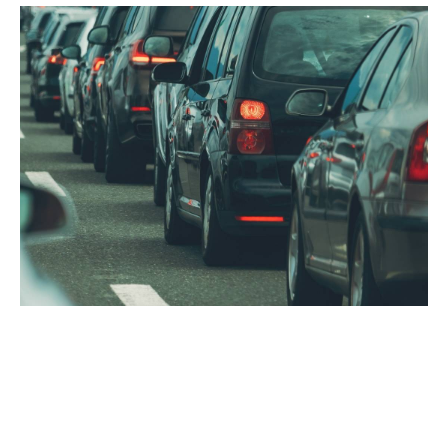
Analiza prețurilor la