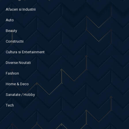
Afaceri si Industrii
Auto
Beauty
Constructii
Cultura si Entertainment
Diverse Noutati
Fashion
Home & Deco
Sanatate / Hobby
Tech