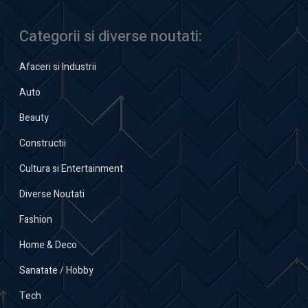
Categorii si diverse noutati:
Afaceri si Industrii
Auto
Beauty
Constructii
Cultura si Entertainment
Diverse Noutati
Fashion
Home & Deco
Sanatate / Hobby
Tech