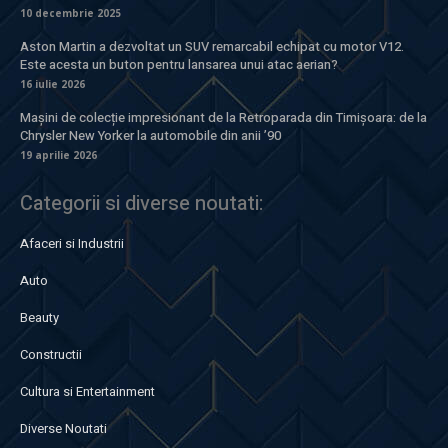
10 decembrie 2025
Aston Martin a dezvoltat un SUV remarcabil echipat cu motor V12.
Este acesta un buton pentru lansarea unui atac aerian?
16 iulie 2026
Mașini de colecție impresionant de la Retroparada din Timișoara: de la
Chrysler New Yorker la automobile din anii ’90
19 aprilie 2026
Categorii si diverse noutati:
Afaceri si Industrii
Auto
Beauty
Constructii
Cultura si Entertainment
Diverse Noutati