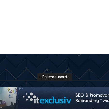
- Partenerii nostri -