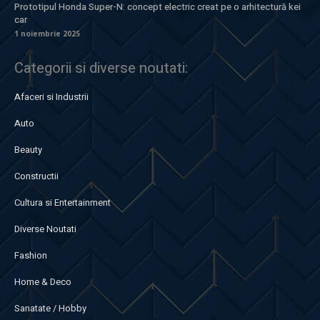
Prototipul Honda Super-N: concept electric creat pe o arhitectură kei
car
1 noiembrie 2025
Categorii si diverse noutati:
Afaceri si Industrii
Auto
Beauty
Constructii
Cultura si Entertainment
Diverse Noutati
Fashion
Home & Deco
Sanatate / Hobby