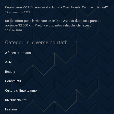
Cupra Leon VZ TCR, noul rival al Honda Civic Type R. Când va fi lansat?
17 noiembrie 2025
Un deținător pune în vânzare un BYD pe Autovit după ce a parcurs
aproape 32.000 km. Prețul cerut pentru vehiculul chinezesc.
30 iulie 2026
Categorii si diverse noutati:
Afaceri si Industrii
Auto
Beauty
Constructii
Cultura si Entertainment
Diverse Noutati
Fashion