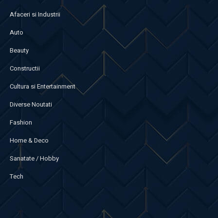
Afaceri si Industrii
Auto
Beauty
Constructii
Cultura si Entertainment
Diverse Noutati
Fashion
Home & Deco
Sanatate / Hobby
Tech