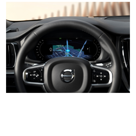
informații despre actualizarea