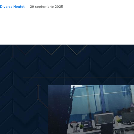
Diverse Noutati
29 septembrie 2025