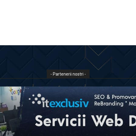
- Partenerii nostri -