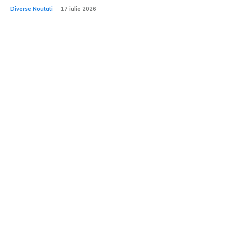
Diverse Noutati
17 iulie 2026