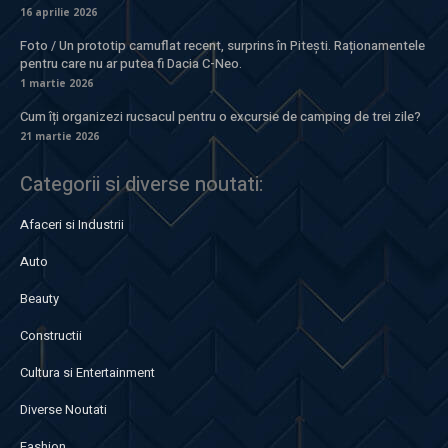
16 aprilie 2026
Foto / Un prototip camuflat recent, surprins în Pitești. Raționamentele
pentru care nu ar putea fi Dacia C-Neo.
1 martie 2026
Cum îți organizezi rucsacul pentru o excursie de camping de trei zile?
21 martie 2026
Categorii si diverse noutati:
Afaceri si Industrii
Auto
Beauty
Constructii
Cultura si Entertainment
Diverse Noutati
Fashion