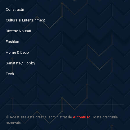
Constructii
Cultura si Entertainment
Diverse Noutati
Fashion
Home & Deco
Sanatate / Hobby
Tech
© Acest site este creat si administrat de
Autoatu.ro
. Toate drepturile
rezervate.