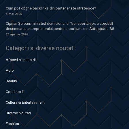
Cum pot obține backlinks din parteneriate strategice?
5 mai 2026
Ciprian Șerban, ministrul demisionar al Transporturilor, a aprobat
desemnarea antreprenorului pentru o porțiune din Autostrada A8.
24 aprilie 2026
Categorii si diverse noutati:
Afaceri si Industrii
Auto
Beauty
Constructii
Cultura si Entertainment
Diverse Noutati
Fashion