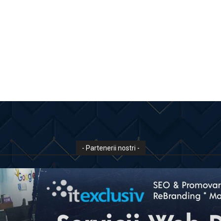
- Partenerii nostri -