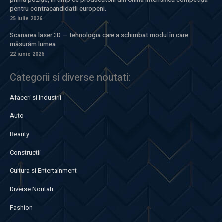
pentru contracandidatii europeni.
25 iulie 2026
Scanarea laser 3D — tehnologia care a schimbat modul în care
măsurăm lumea
22 iunie 2026
Categorii si diverse noutati:
Afaceri si Industrii
Auto
Beauty
Constructii
Cultura si Entertainment
Diverse Noutati
Fashion