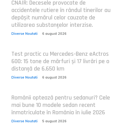
CNAIR: Decesele provocate de
accidentele rutiere în rândul tinerilor au
depășit numărul celor cauzate de
utilizarea substanțelor interzise.
Diverse Noutati
6 august 2026
Test practic cu Mercedes-Benz eActros
600: 15 tone de mărfuri și 17 livrări pe o
distanță de 6.650 km
Diverse Noutati
6 august 2026
Românii optează pentru sedanuri? Cele
mai bune 10 modele sedan recent
înmatriculate în România în iulie 2026
Diverse Noutati
5 august 2026