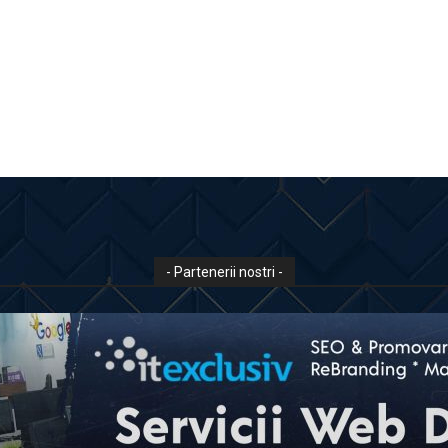
- Partenerii nostri -