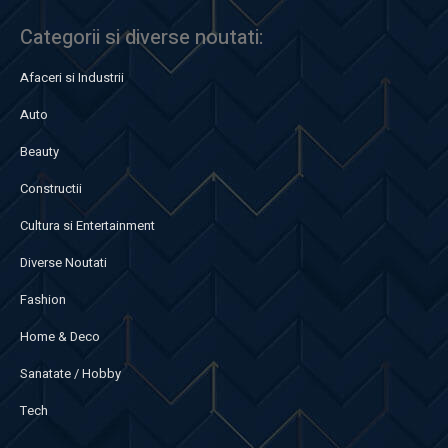
Categorii si diverse noutati:
Afaceri si Industrii
Auto
Beauty
Constructii
Cultura si Entertainment
Diverse Noutati
Fashion
Home & Deco
Sanatate / Hobby
Tech